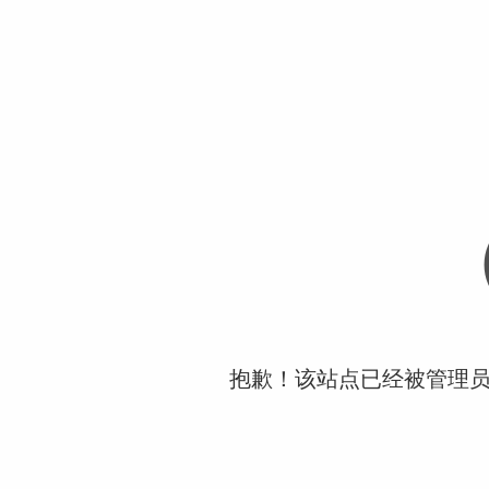
抱歉！该站点已经被管理