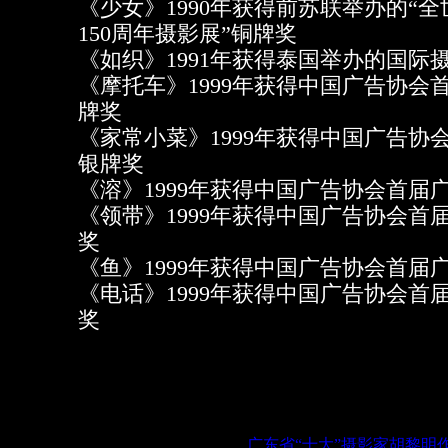
《少女》1990年获得前苏联举办的“
150周年摄影展”铜牌奖
《如织》1991年获得泰国举办的国际
《摩托车》1999年获得中国广告协会
牌奖
《家常小菜》1999年获得中国广告协
银牌奖
《溶》1999年获得中国广告协会首届
《领带》1999年获得中国广告协会首
奖
《鱼》1999年获得中国广告协会首届
《电话》1999年获得中国广告协会首
奖
广东省“十大”摄影家胡黎明