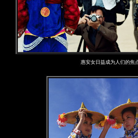
惠安女日益成为人们的焦