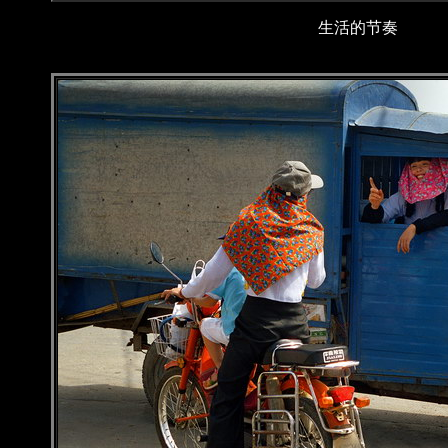
生活的节奏