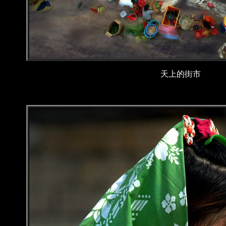
天上的街市