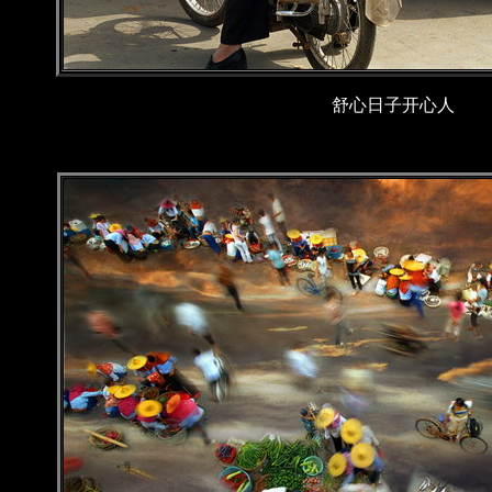
舒心日子开心人