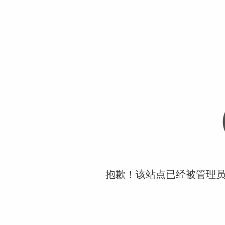
抱歉！该站点已经被管理