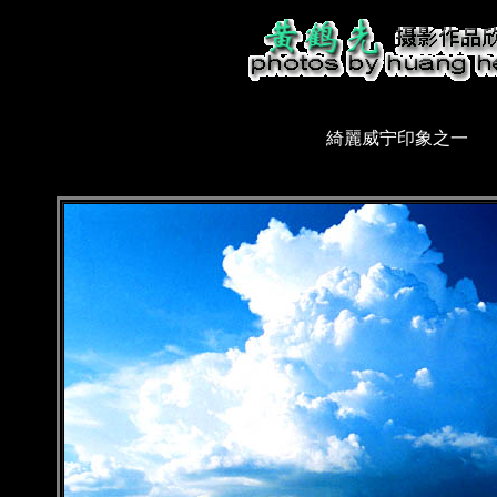
綺麗威宁印象之一