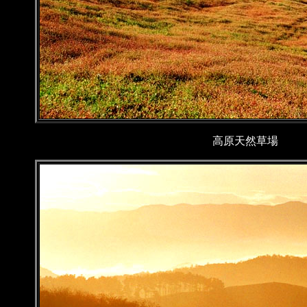
高原天然草場