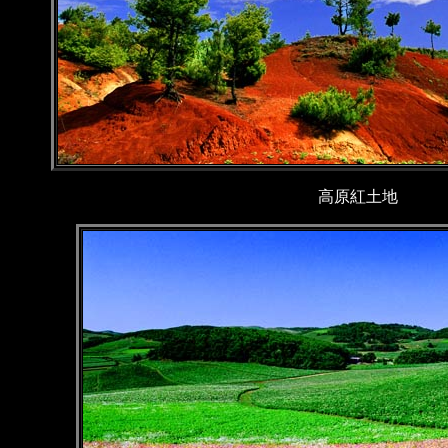
高原紅土地