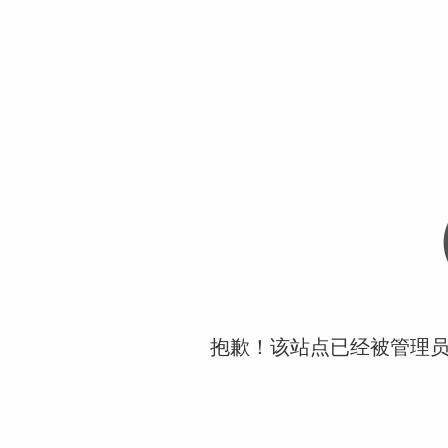
抱歉！该站点已经被管理