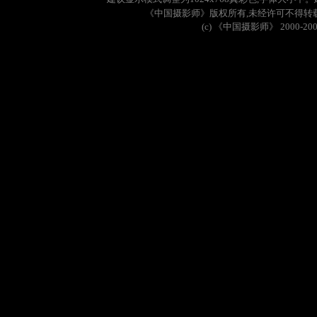
《中国摄影师》版权所有
,
未经许可不得转
(c)
《中国摄影师》
2000-20