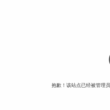
抱歉！该站点已经被管理