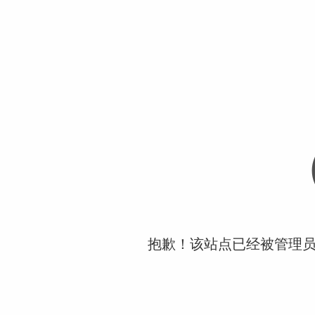
抱歉！该站点已经被管理