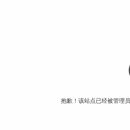
抱歉！该站点已经被管理