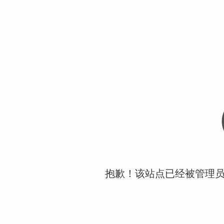
抱歉！该站点已经被管理