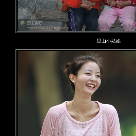
里山小姑娘