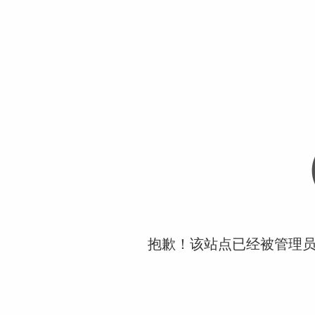
抱歉！该站点已经被管理