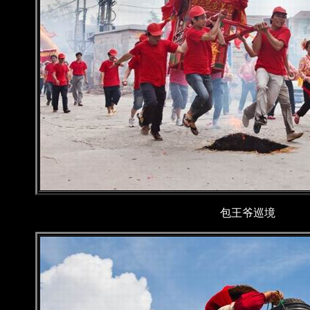
包王爷巡境