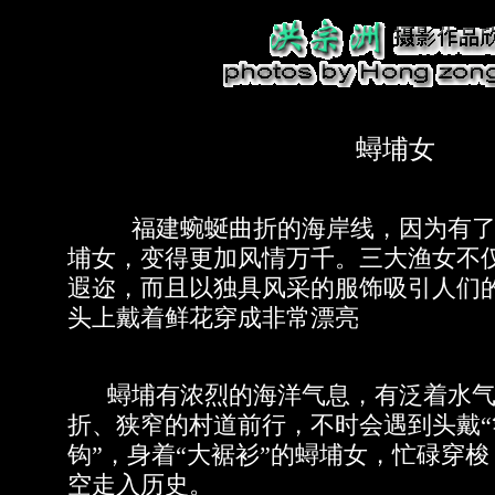
蟳埔女
蟳
埔
福建蜿蜒曲折的海岸线，因为有
埔女，变得更加风情万千。三大渔女不
遐迩，而且以独具风采的服饰吸引人们
头上戴着鲜花穿成非常漂亮
的簪花围
，
之路”的独特蚵壳厝
蟳埔有浓烈的海洋气息，有泛着水气
折、狭窄的村道前行，不时会遇到头戴“
钩”，身着“大裾衫”的蟳埔女，忙碌穿
空走入历史。