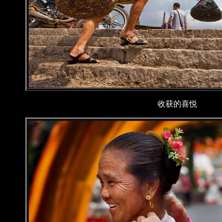
收获的喜悦