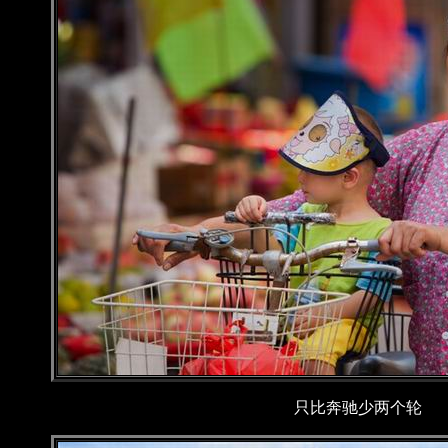
只比奔驰少两个轮