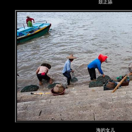
鼓正舔
海的女儿