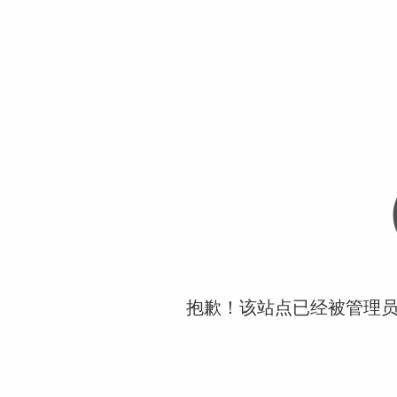
抱歉！该站点已经被管理