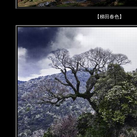
【梯田春色】