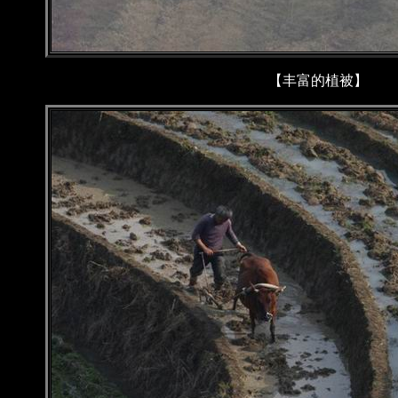
【丰富的植被】