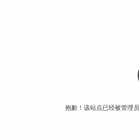
抱歉！该站点已经被管理