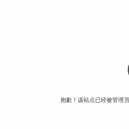
抱歉！该站点已经被管理