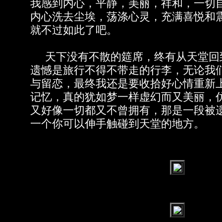
我感到内心，平静，美丽，祥和，一切
内心洗去尘埃，荡涤心灵，充满喜悦和
就不过如此了吧。
天下没有不散的筵席，终有从天堂回
遗憾是旅行不得不带走的行李，无论我
与留恋，最终我还是要收拾好心情重新
记忆，真的犹如梦一样虚幻而又美丽，
又好像一切都又不曾拥有，那是一段被
一个你可以伸手触碰到天堂的地方。