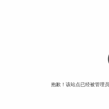
抱歉！该站点已经被管理