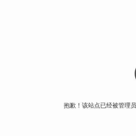
抱歉！该站点已经被管理