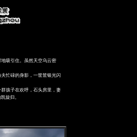
地吸引住。虽然天空乌云密
夫忙碌的身影，一筐筐银光闪
群孩子在欢呼，石头房里，妻
的凯旋归。