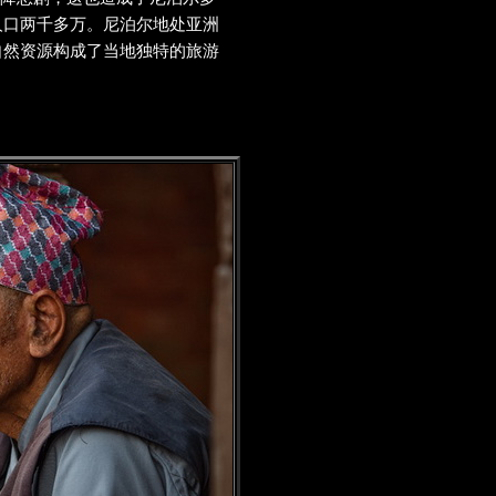
人口两千多万。尼泊尔地处亚洲
自然资源构成了当地独特的旅游