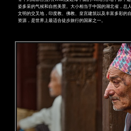
姿多采的气候和自然美景。大小相当于中国的湖北省，总
文明的交叉地，印度教、佛教、皇宫建筑以及丰富多彩的
资源，是世界上最适合徒步旅行的国家之一。