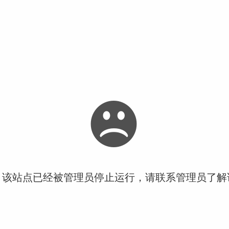
！该站点已经被管理员停止运行，请联系管理员了解