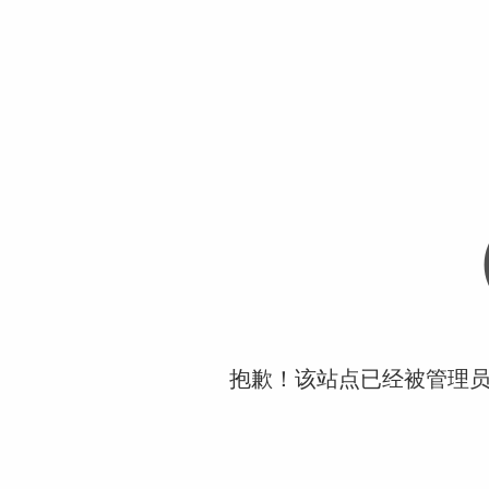
抱歉！该站点已经被管理