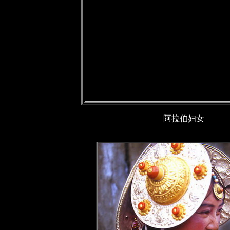
阿拉伯妇女