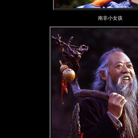
南非小女孩