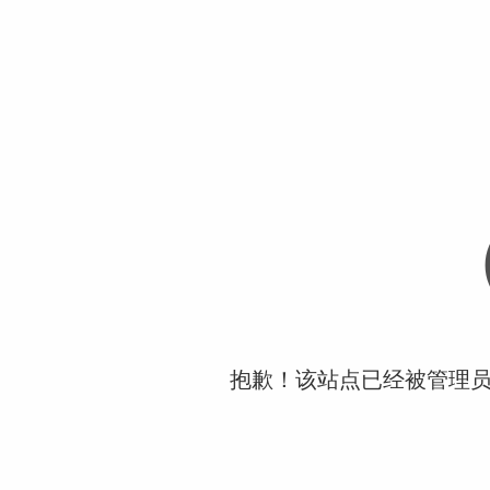
抱歉！该站点已经被管理