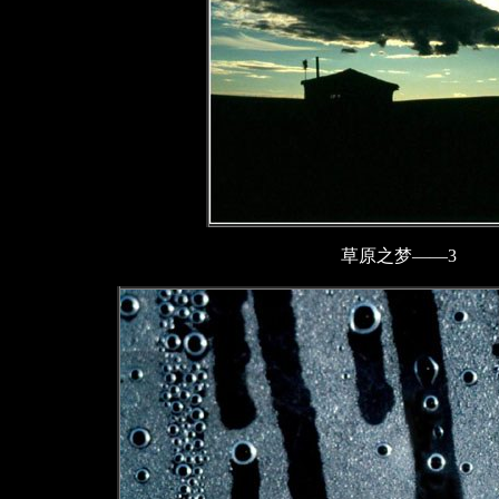
草原之梦——3