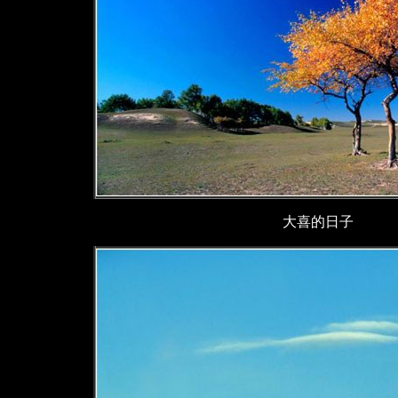
大喜的日子