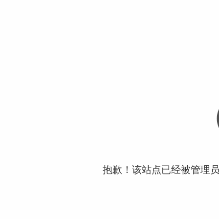
抱歉！该站点已经被管理