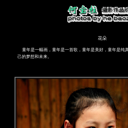
花朵
童年是一幅画，童年是一首歌，童年是美好，童年是纯真
己的梦想和未来。