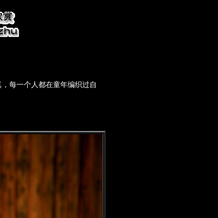
，每一个人都在童年编织过自