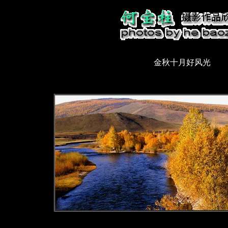
金秋十月好风光