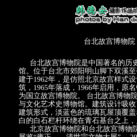
台北故宫博物院
台北故宫博物院是中国著名的历史
馆。位于台北市郊阳明山脚下双溪至善
建于1962年，是仿照北京故宫样式
筑，1965年落成，1966年启用，
为国立故宫博物院。 台北故宫博物
与文化艺术史博物馆。建筑设计吸收
建筑形式，淡蓝色的琉璃瓦屋顶覆盖
白的白石栏杆环绕在青石基台之上，
北京故宫博物院和台北故宫博物院