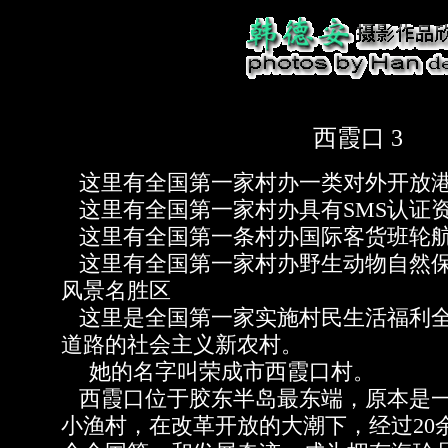
西霞口 3
这里有全国第一家村办一类对外开放
这里有全国第一家村办具有SMS认证
这里有全国第一条村办国际客货班轮
这里有全国第一家村办野生动物自然保
风景名胜区
这里是全国第一家实施村民生活福利全
道路的社会主义新农村。
她的名字叫荣成市西霞口村。
西霞口位于胶东半岛最东端，原本是一
小渔村，在改革开放的大潮下，经过20