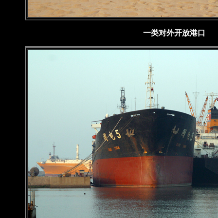
一类对外开放港口