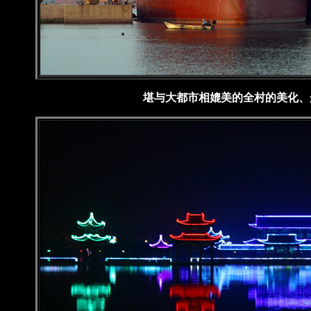
堪与大都市相媲美的全村的美化、