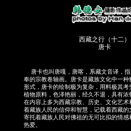
西藏之行（十二）
唐卡
唐卡也叫唐嘎，唐喀，系藏文音译，指
奉的宗教卷轴画。唐卡是藏族文化中一种
形式，唐卡的绘制极为复杂，用料极其考
植物原料，色泽艳丽，经久不退，具有浓
在内容上多为西藏宗教、历史、文化艺术
着藏族人民的信仰和智慧，记载着西藏的
寄托着藏族人民对佛祖的无可比拟的情感
热爱。