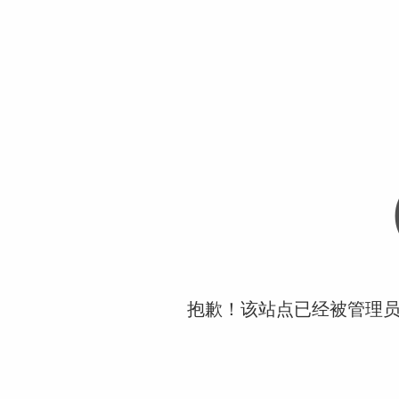
抱歉！该站点已经被管理