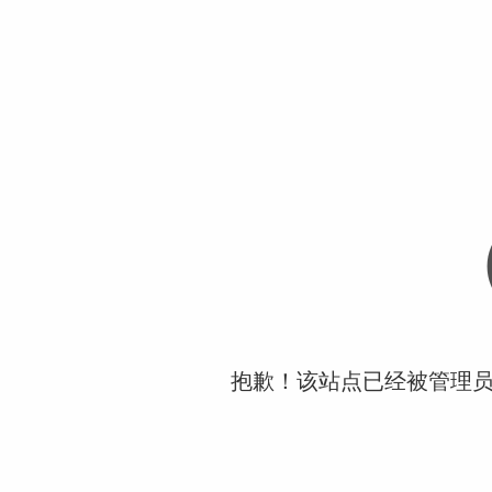
抱歉！该站点已经被管理