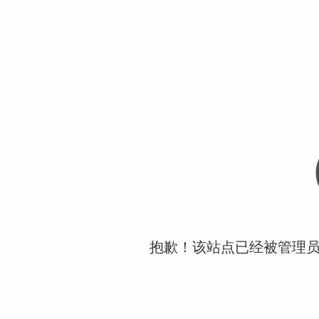
抱歉！该站点已经被管理