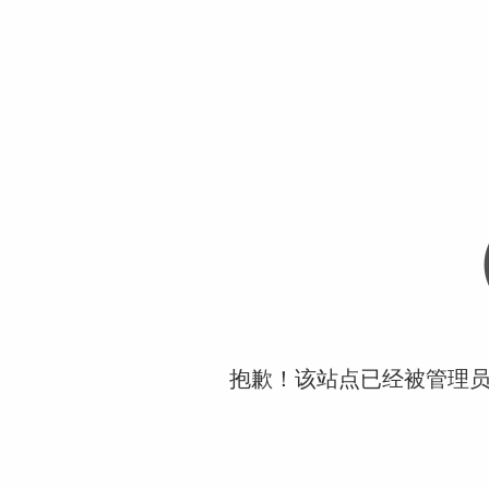
抱歉！该站点已经被管理