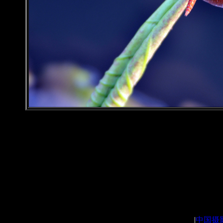
|
中国摄