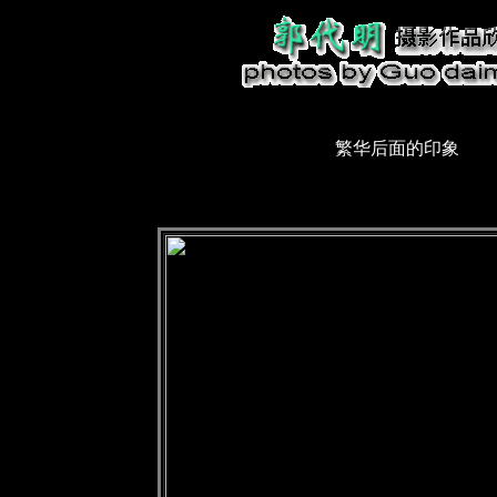
繁华后面的印象