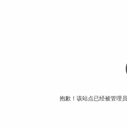
抱歉！该站点已经被管理