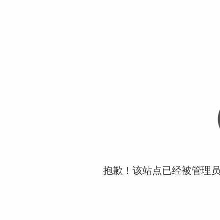
抱歉！该站点已经被管理