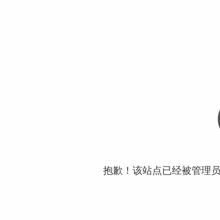
抱歉！该站点已经被管理