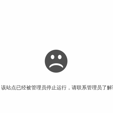
！该站点已经被管理员停止运行，请联系管理员了解