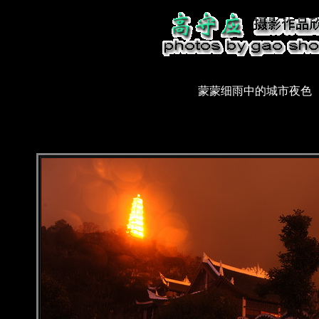
蒙蒙细雨中的城市夜色