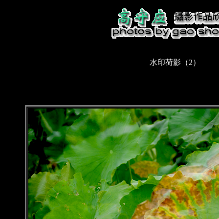
水印荷影（2）