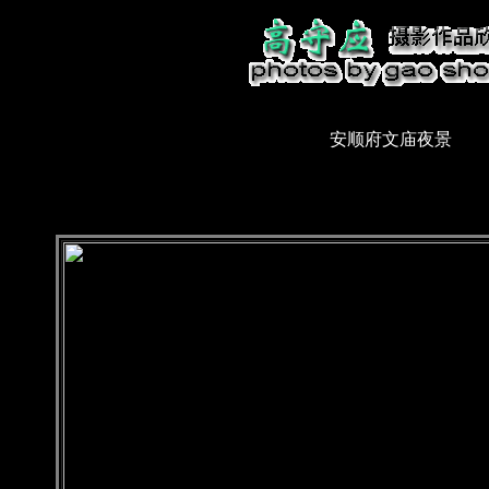
安顺府文庙夜景