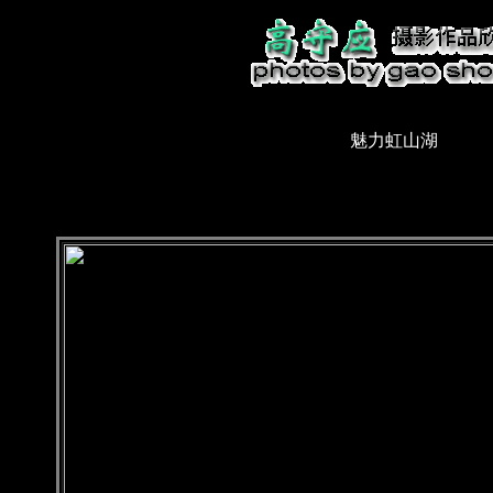
魅力虹山湖