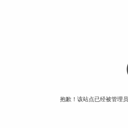
抱歉！该站点已经被管理