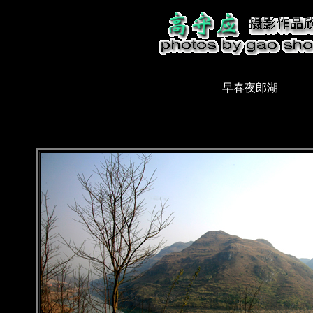
早春夜郎湖